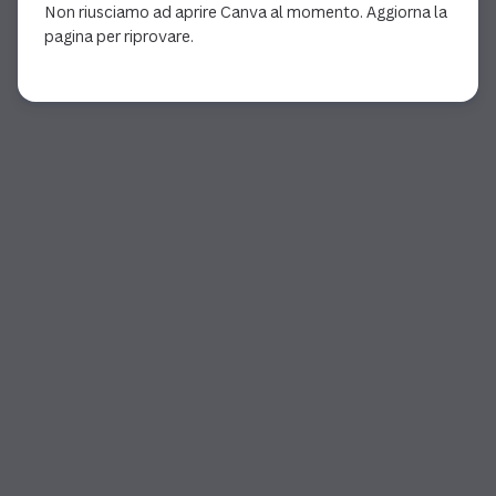
Non riusciamo ad aprire Canva al momento. Aggiorna la
pagina per riprovare.